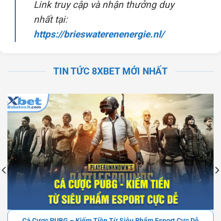
Link truy cập và nhận thưởng duy
nhất tại:
https://brieswaterenenergie.nl/
TIN TỨC 8XBET MỚI NHẤT
Cá Cược PUBG – Kiếm Tiền Từ Siêu Phẩm Esport Cực Dễ