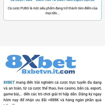
Cá cược PUBG là một siêu phẩm đang trở thành tâm điểm của
mọi nền...
8XBET
mang đến trải nghiệm cá cược trực tuyến đa dạng
và an toàn, từ cá cược thể thao, live casino, bắn cá, esport,
game bài,... đến các trò chơi giải trí hấp dẫn. Đăng ký ngay
hôm nay để nhận ưu đãi +888K và hàng ngàn phần quà