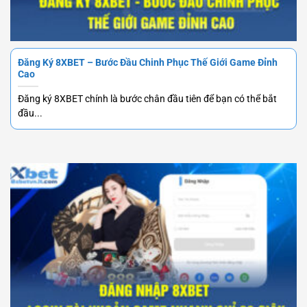
Đăng Ký 8XBET – Bước Đầu Chinh Phục Thế Giới Game Đỉnh
Cao
Đăng ký 8XBET chính là bước chân đầu tiên để bạn có thể bắt
đầu...