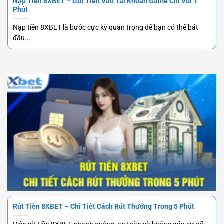
Nạp Tiền 8XBET – Gửi Tiền Vào Tài Khoản Game Chỉ Với 1
Phút
Nạp tiền 8XBET là bước cực kỳ quan trọng để bạn có thể bắt
đầu...
Rút Tiền 8XBET – Chi Tiết Cách Rút Thưởng Trong 5 Phút