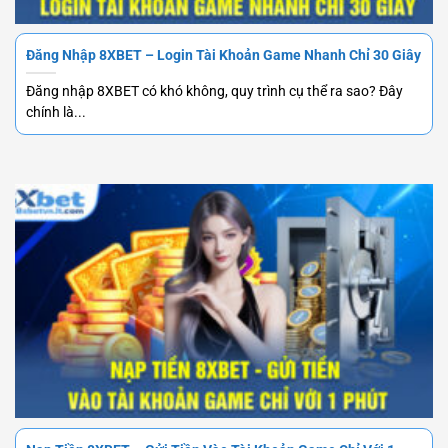
Đăng Nhập 8XBET – Login Tài Khoản Game Nhanh Chỉ 30 Giây
Đăng nhập 8XBET có khó không, quy trình cụ thể ra sao? Đây
chính là...