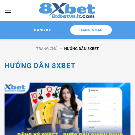
Chuyển
đến
nội
dung
ĐĂNG KÝ
ĐĂNG NHẬP
TRANG CHỦ
—
HƯỚNG DẪN 8XBET
HƯỚNG DẪN 8XBET