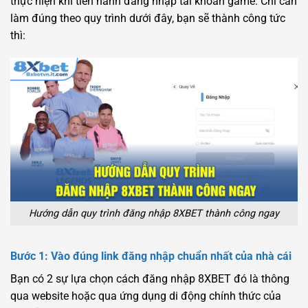
thực hiện khi tiến hành đăng nhập tài khoản game. Chỉ cần
làm đúng theo quy trình dưới đây, bạn sẽ thành công tức
thì:
Hướng dẫn quy trình đăng nhập 8XBET thành công ngay
Bước 1: Vào đúng link đăng nhập chuẩn nhất của nhà cái
Bạn có 2 sự lựa chọn cách đăng nhập 8XBET đó là thông
qua website hoặc qua ứng dụng di động chính thức của