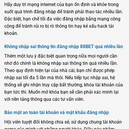
Hãy duy trì mạng internet của bạn ổn định và khỏe trong
suốt quá trình đăng nhập để tránh phải thao tác nhiều lần.
Đặc biệt, hạn chế tối đa việc đăng nhập bằng mạng công
cộng để tránh rủi ro bị rò thông tin hay kẻ xấu hack tài
khoản.
Không nhập sai thông tin đăng nhập 8XBET quá nhiều lần
Thêm một lưu ý đặc biệt quan trọng nữa mọi người cần
nhớ đó chính là không nhập sai thông tin quá nhiều lần.
Theo quy định hiện tại của nhà cái, bạn chỉ được phép
nhập sai tối đa 5 lần mà thôi. Nếu tiếp tục nhập sai, hệ
thống sẽ ghi nhận truy cập bất thường, khóa tài khoản của
bạn tức thì. Muốn mở khóa bạn sẽ cần phải xác minh lại
với nền tảng thông qua các tư vấn viên.
Bảo mật an toàn tài khoản và mật khẩu đăng nhập
Hội viên tuyệt đối không chia sẻ, sử dụng chung tài khoản