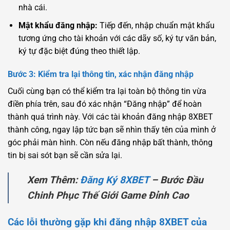
nhà cái.
Mật khẩu đăng nhập:
Tiếp đến, nhập chuẩn mật khẩu
tương ứng cho tài khoản với các dãy số, ký tự văn bản,
ký tự đặc biệt đúng theo thiết lập.
Bước 3: Kiểm tra lại thông tin, xác nhận đăng nhập
Cuối cùng bạn có thể kiểm tra lại toàn bộ thông tin vừa
điền phía trên, sau đó xác nhận “Đăng nhập” để hoàn
thành quá trình này. Với các tài khoản đăng nhập 8XBET
thành công, ngay lập tức bạn sẽ nhìn thấy tên của mình ở
góc phải màn hình. Còn nếu đăng nhập bất thành, thông
tin bị sai sót bạn sẽ cần sửa lại.
Xem Thêm:
Đăng Ký 8XBET
– Bước Đầu
Chinh Phục Thế Giới Game Đỉnh Cao
Các lỗi thường gặp khi đăng nhập 8XBET của