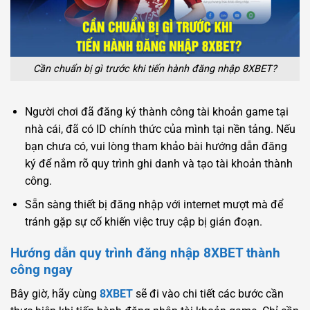
Cần chuẩn bị gì trước khi tiến hành đăng nhập 8XBET?
Người chơi đã đăng ký thành công tài khoản game tại
nhà cái, đã có ID chính thức của mình tại nền tảng. Nếu
bạn chưa có, vui lòng tham khảo bài hướng dẫn đăng
ký để nắm rõ quy trình ghi danh và tạo tài khoản thành
công.
Sẵn sàng thiết bị đăng nhập với internet mượt mà để
tránh gặp sự cố khiến việc truy cập bị gián đoạn.
Hướng dẫn quy trình đăng nhập 8XBET thành
công ngay
Bây giờ, hãy cùng
8XBET
sẽ đi vào chi tiết các bước cần