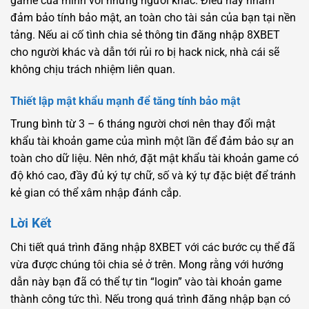
game của mình với những người khác. Điều này nhằm
đảm bảo tính bảo mật, an toàn cho tài sản của bạn tại nền
tảng. Nếu ai cố tình chia sẻ thông tin đăng nhập 8XBET
cho người khác và dẫn tới rủi ro bị hack nick, nhà cái sẽ
không chịu trách nhiệm liên quan.
Thiết lập mật khẩu mạnh để tăng tính bảo mật
Trung bình từ 3 – 6 tháng người chơi nên thay đổi mật
khẩu tài khoản game của mình một lần để đảm bảo sự an
toàn cho dữ liệu. Nên nhớ, đặt mật khẩu tài khoản game có
độ khó cao, đầy đủ ký tự chữ, số và ký tự đặc biệt để tránh
kẻ gian có thể xâm nhập đánh cắp.
Lời Kết
Chi tiết quá trình đăng nhập 8XBET với các bước cụ thể đã
vừa được chúng tôi chia sẻ ở trên. Mong rằng với hướng
dẫn này bạn đã có thể tự tin “login” vào tài khoản game
thành công tức thì. Nếu trong quá trình đăng nhập bạn có