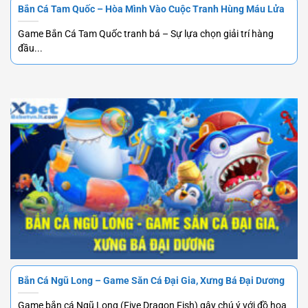
Bắn Cá Tam Quốc – Hòa Mình Vào Cuộc Tranh Hùng Máu Lửa
Giới thiệu tổng quan về chuyên mục bắn cá 8XBET
Game Bắn Cá Tam Quốc tranh bá – Sự lựa chọn giải trí hàng
đầu...
Khi lựa chọn bắn cá
8XBET
bạn sẽ được thỏa thích giải trí
trọn đam mê và tìm kiếm số tiền thưởng khổng lồ. Bằng
cách sử dụng các vũ khí trong từng game và tiêu diệt các
sinh vật xuất hiện tiền thưởng sẽ được thanh toán tương
ứng. Nếu bạn hạ gục thành công càng nhiều mục tiêu thì
số xu quy đổi sang tiền thật sẽ càng hấp dẫn hơn bao giờ
hết.
Đánh giá ưu điểm vượt trội khi trải nghiệm tại
bắn cá 8XBET
Trong nhiều năm có mặt trên thị trường chuyên mục đổi
thưởng này tại nền tảng vẫn luôn dẫn đầu xu thế. Nếu bạn
Bắn Cá Ngũ Long – Game Săn Cá Đại Gia, Xưng Bá Đại Dương
đang còn băn khoăn chưa biết có nên lựa chọn trải nghiệm
hay không hãy cùng chúng tôi điểm qua những điểm đang
Game bắn cá Ngũ Long (Five Dragon Fish) gây chú ý với đồ họa