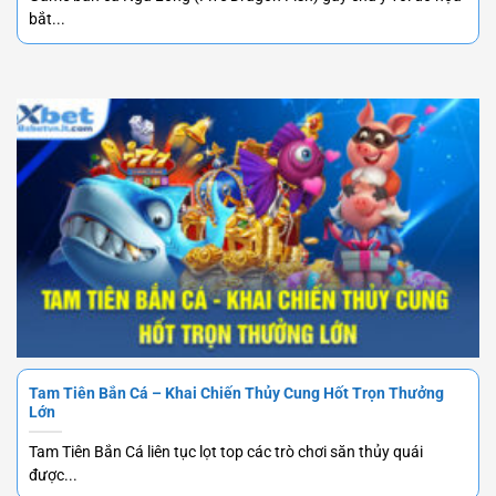
nhận về phản hồi tích cực dưới đây.
bắt...
Đánh giá ưu điểm vượt trội khi trải nghiệm tại bắn cá 8XBET
Đồ họa 3D cực cuốn với đa dạng chủ đề
Tam Tiên Bắn Cá – Khai Chiến Thủy Cung Hốt Trọn Thưởng
Đến với chuyên mục bắn cá 8XBET bạn sẽ được tận hưởng
Lớn
không gian giải trí hiện đại, đẹp mắt đến từ chi tiết. Các
Tam Tiên Bắn Cá liên tục lọt top các trò chơi săn thủy quái
siêu phẩm đổi thưởng tại đây đều được vận hành với công
được...
nghệ 3D hiện đại mang đến màu sắc, hiệu ứng sinh động.