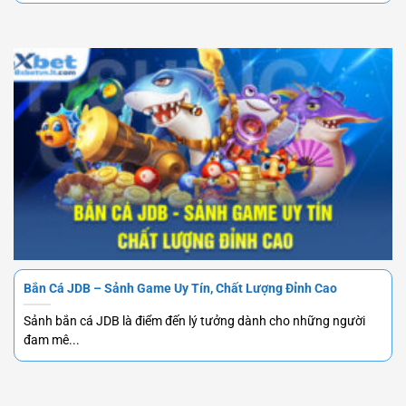
Để giúp ngư thủ không bị nhàm chán thì có đến hơn 150+
tựa game với đa dạng chủ đề để anh em thoải mái lựa
chọn.
Đồng thời khi tham gia bắn cá, người chơi không chỉ trải
nghiệm mướt mắt về mặt hình ảnh hay âm thanh mà còn
có nhiều tính năng tiện lợi khác. Chỉ cần một chạm bạn dễ
dàng dàng tận dụng nhiều chế độ bắn khác nhau trong
game hoặc hướng dẫn chi tiết khi mới bắt đầu.
Tỷ lệ thưởng siêu hời
Nhắc đến điểm thu hút ở bắn cá 8XBET chắc chắn không
Bắn Cá JDB – Sảnh Game Uy Tín, Chất Lượng Đỉnh Cao
thể thiếu được hệ số thanh toán thưởng vô cùng hấp dẫn.
Ở mỗi trò chơi đều công khai tỷ lệ thưởng cho từng mục
Sảnh bắn cá JDB là điểm đến lý tưởng dành cho những người
tiêu mà bạn có thể hạ gục, độ khó càng cao thì xu thưởng
đam mê...
càng lớn. Ngoài ra còn có các hũ thưởng Jackpot hấp dẫn
khi bạn tiêu diệt thành công các con boss độc quyền với
giá trị gấp hàng nghìn lần.