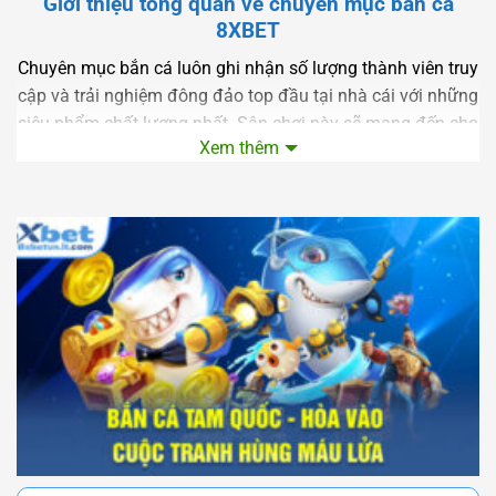
Giới thiệu tổng quan về chuyên mục bắn cá
8XBET
Chuyên mục bắn cá luôn ghi nhận số lượng thành viên truy
cập và trải nghiệm đông đảo top đầu tại nhà cái với những
siêu phẩm chất lượng nhất. Sân chơi này sẽ mang đến cho
Xem thêm
bạn đại dương đổi thưởng xinh đẹp từ đồ họa cho đến đa
dạng chủ đề độc đáo tạo nên cảm giác thú vị. Với trải
nghiệm mượt mà cùng sự uy tín trong nhiều năm qua đã
giúp địa chỉ này luôn nằm trong top 10 điểm đến đang
mong đợi cho anh em ngư thủ.