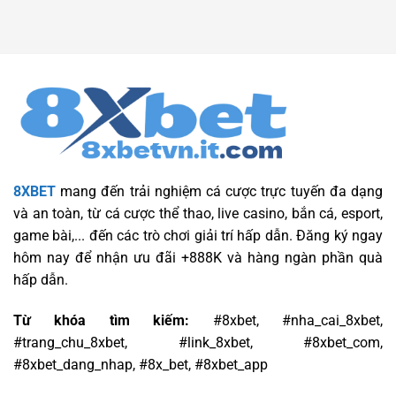
Săn ngư không giới hạn cùng các nhà phát hành uy tín
Để mang đến trải nghiệm bắn cá 8XBET tốt nhất chúng tôi
đã hợp tác cùng các nhà cung cấp game hàng đầu trên thị
trường. Thông qua sự kết hợp này anh em ngư thủ có thể
thoải mái giải trí với chất lượng game không ngừng được
hoàn thiện về mặt chất lượt. Có thể kể đến những sảnh săn
ngư tiêu biểu đang được yêu thích bậc nhất tại nhà cái như
8XBET
mang đến trải nghiệm cá cược trực tuyến đa dạng
Jili, JDB, CQ9, Fachai,…
và an toàn, từ cá cược thể thao, live casino, bắn cá, esport,
game bài,... đến các trò chơi giải trí hấp dẫn. Đăng ký ngay
Trải nghiệm bắn cá săn ngay ưu đãi khủng
hôm nay để nhận ưu đãi +888K và hàng ngàn phần quà
Ngoài ra khi đến với thiên đường săn ngư đổi thưởng này
hấp dẫn.
bạn còn có thể nhận về cho mình hàng loạt ưu đãi hấp
dẫn. Dù là người chơi mới hay thành viên lâu năm đền sẽ
Từ khóa tìm kiếm:
#8xbet, #nha_cai_8xbet,
nhận được muôn vàn chương trình tri ân với giá trị siêu hời.
#trang_chu_8xbet, #link_8xbet, #8xbet_com,
Có thể kể đến các sự kiện siêu hot độc quyền tại chuyên
#8xbet_dang_nhap, #8x_bet, #8xbet_app
mục như thưởng nạp đầu, nạp tích lũy hoàn trả không giới