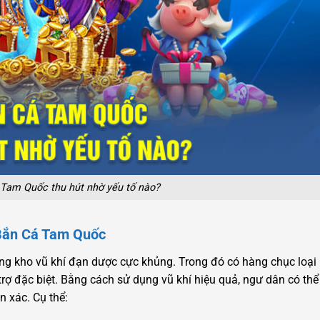
Tam Quốc thu hút nhờ yếu tố nào?
 Bắn Cá Tam Quốc
g kho vũ khí đạn dược cực khủng. Trong đó có hàng chục loại
ợ đặc biệt. Bằng cách sử dụng vũ khí hiệu quả, ngư dân có thể
 xác. Cụ thể: