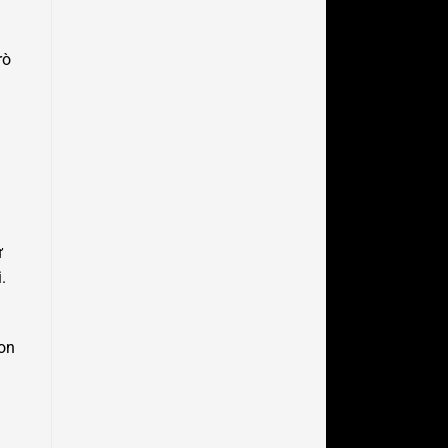
rò
ư
.
con