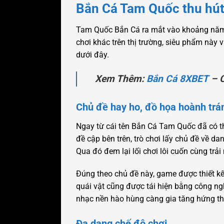
Bắn Cá Tam Quốc thu hút
Tam Quốc Bắn Cá ra mắt vào khoảng năm 
chơi khác trên thị trường, siêu phẩm này 
dưới đây.
Xem Thêm:
Bắn Cá 8XBET
– C
Chủ đề hay ho, đồ họa hoành trá
Ngay từ cái tên Bắn Cá Tam Quốc đã có th
đề cập bên trên, trò chơi lấy chủ đề về d
Qua đó đem lại lối chơi lôi cuốn cùng trải
Đúng theo chủ đề này, game được thiết kế
quái vật cũng được tái hiện bằng công n
nhạc nền hào hùng càng gia tăng hứng th
Đa dạng chế độ chơi