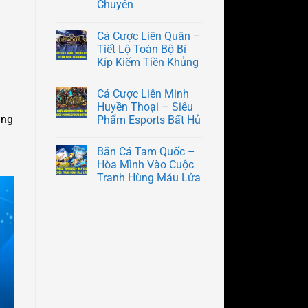
Chuyên
Cá Cược Liên Quân –
Tiết Lộ Toàn Bộ Bí
Kíp Kiếm Tiền Khủng
Cá Cược Liên Minh
Huyền Thoại – Siêu
úng
Phẩm Esports Bất Hủ
Bắn Cá Tam Quốc –
Hòa Mình Vào Cuộc
Tranh Hùng Máu Lửa