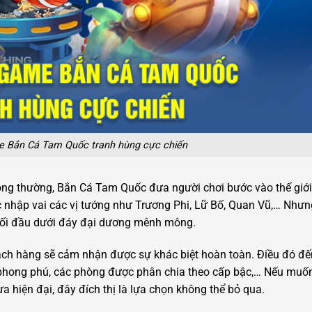
me Bắn Cá Tam Quốc tranh hùng cực chiến
hông thường, Bắn Cá Tam Quốc đưa người chơi bước vào thế giới
c nhập vai các vị tướng như Trương Phi, Lữ Bố, Quan Vũ,… Nhưn
 đối đầu dưới đáy đại dương mênh mông.
hách hàng sẽ cảm nhận được sự khác biệt hoàn toàn. Điều đó đế
 phong phú, các phòng được phân chia theo cấp bậc,… Nếu muố
vừa hiện đại, đây đích thị là lựa chọn không thể bỏ qua.