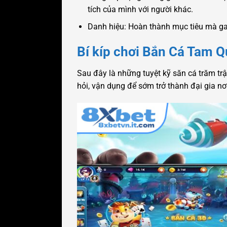
tích của mình với người khác.
Danh hiệu: Hoàn thành mục tiêu mà g
Bí kíp chơi Bắn Cá Tam 
Sau đây là những tuyệt kỹ săn cá trăm t
hỏi, vận dụng để sớm trở thành đại gia nơ