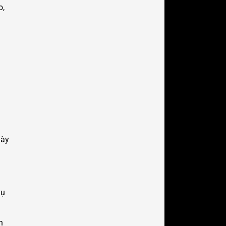
o,
này
vụ
h