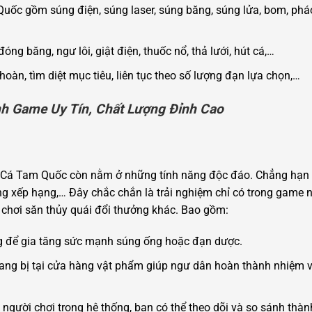
uốc gồm súng điện, súng laser, súng băng, súng lửa, bom, phá
g băng, ngư lôi, giật điện, thuốc nổ, thả lưới, hút cá,…
 hoàn, tìm diệt mục tiêu, liên tục theo số lượng đạn lựa chọn,…
h Game Uy Tín, Chất Lượng Đỉnh Cao
ắn Cá Tam Quốc còn nằm ở những tính năng độc đáo. Chẳng hạn
ảng xếp hạng,… Đây chắc chắn là trải nghiệm chỉ có trong game 
chơi săn thủy quái đổi thưởng khác. Bao gồm:
g để gia tăng sức mạnh súng ống hoặc đạn dược.
ang bị tại cửa hàng vật phẩm giúp ngư dân hoàn thành nhiệm 
người chơi trong hệ thống, bạn có thể theo dõi và so sánh thàn