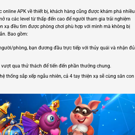
c online APK về thiết bị, khách hàng cũng được khám phá nhiều
ở ra các level từ thấp đến cao để người tham gia trải nghiệm
iện xạ đều tìm được phòng chơi phù hợp với mình mà không bị
bắn. Bao gồm:
gười/phòng, bạn đương đầu trực tiếp với thủy quái và nhận đủ
 vượt qua thử thách để tiến đến phần thưởng chung.
ệ thống sắp xếp ngẫu nhiên, cả 4 tay thiện xạ sẽ cùng săn con