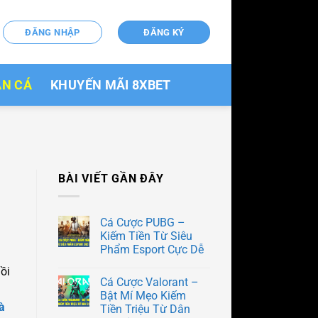
ĐĂNG NHẬP
ĐĂNG KÝ
ẮN CÁ
KHUYẾN MÃI 8XBET
BÀI VIẾT GẦN ĐÂY
Cá Cược PUBG –
Kiếm Tiền Từ Siêu
Phẩm Esport Cực Dễ
ồi
Cá Cược Valorant –
Bật Mí Mẹo Kiếm
à
Tiền Triệu Từ Dân