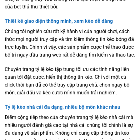
của bet thủ thứ thiệt bởi:
Thiết kế giao diện thông minh, xem kèo dễ dàng
Chúng tôi nghiên cứu rất kỹ hành vi của người chơi, cách
thức mọi người truy cập và tìm kiếm thông tin kèo bóng đá
trực tuyến. Chính vì vậy, các sản phẩm cược thể thao được
bố trí ngay đầu trang web rất dễ dàng tìm kiếm và thao tác.
Chuyên trang tỷ lệ kèo tập trung tối ưu các tính năng liên
quan tới đặt cược, hiển thị thông tin kèo. Chỉ với một cú
click thôi bạn đã có thể truy cập trang chủ, chọn ngay bộ
môn, giải đấu và kèo cược mình muốn trải nghiệm.
Tỷ lệ kèo nhà cái đa dạng, nhiều bộ môn khác nhau
Điểm cộng tiếp theo của chuyên trang tỷ lệ kèo nhà cái mà
nhiều người đánh giá cao tại nhà cái chúng tôi chính là sự
đa dạng về sản phẩm. Không chỉ cung cấp thông tin kèo