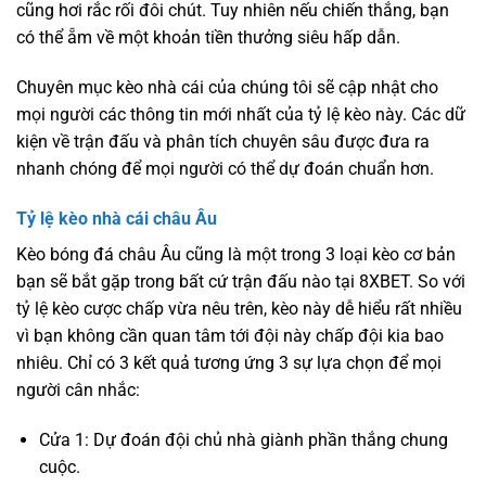
cũng hơi rắc rối đôi chút. Tuy nhiên nếu chiến thắng, bạn
có thể ẵm về một khoản tiền thưởng siêu hấp dẫn.
Chuyên mục kèo nhà cái của chúng tôi sẽ cập nhật cho
mọi người các thông tin mới nhất của tỷ lệ kèo này. Các dữ
kiện về trận đấu và phân tích chuyên sâu được đưa ra
nhanh chóng để mọi người có thể dự đoán chuẩn hơn.
Tỷ lệ kèo nhà cái châu Âu
Kèo bóng đá châu Âu cũng là một trong 3 loại kèo cơ bản
bạn sẽ bắt gặp trong bất cứ trận đấu nào tại 8XBET. So với
tỷ lệ kèo cược chấp vừa nêu trên, kèo này dễ hiểu rất nhiều
vì bạn không cần quan tâm tới đội này chấp đội kia bao
nhiêu. Chỉ có 3 kết quả tương ứng 3 sự lựa chọn để mọi
người cân nhắc:
Cửa 1: Dự đoán đội chủ nhà giành phần thắng chung
cuộc.