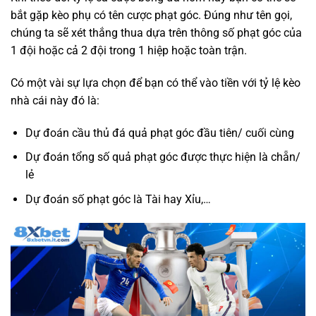
bắt gặp kèo phụ có tên cược phạt góc. Đúng như tên gọi,
chúng ta sẽ xét thắng thua dựa trên thông số phạt góc của
1 đội hoặc cả 2 đội trong 1 hiệp hoặc toàn trận.
Có một vài sự lựa chọn để bạn có thể vào tiền với tỷ lệ kèo
nhà cái này đó là:
Dự đoán cầu thủ đá quả phạt góc đầu tiên/ cuối cùng
Dự đoán tổng số quả phạt góc được thực hiện là chẵn/
lẻ
Dự đoán số phạt góc là Tài hay Xỉu,…