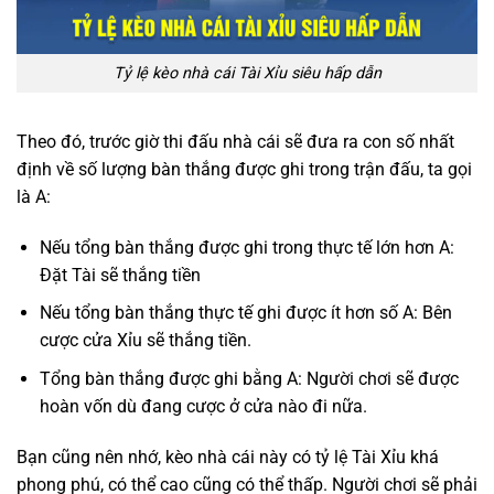
Tỷ lệ kèo nhà cái Tài Xỉu siêu hấp dẫn
Theo đó, trước giờ thi đấu nhà cái sẽ đưa ra con số nhất
định về số lượng bàn thắng được ghi trong trận đấu, ta gọi
là A:
Nếu tổng bàn thắng được ghi trong thực tế lớn hơn A:
Đặt Tài sẽ thắng tiền
Nếu tổng bàn thắng thực tế ghi được ít hơn số A: Bên
cược cửa Xỉu sẽ thắng tiền.
Tổng bàn thắng được ghi bằng A: Người chơi sẽ được
hoàn vốn dù đang cược ở cửa nào đi nữa.
Bạn cũng nên nhớ, kèo nhà cái này có tỷ lệ Tài Xỉu khá
phong phú, có thể cao cũng có thể thấp. Người chơi sẽ phải