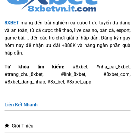
8XBET
mang đến trải nghiệm cá cược trực tuyến đa dạng
và an toàn, từ cá cược thể thao, live casino, bắn cá, esport,
game bài,... đến các trò chơi giải trí hấp dẫn. Đăng ký ngay
hôm nay để nhận ưu đãi +888K và hàng ngàn phần quà
hấp dẫn.
Từ khóa tìm kiếm:
#8xbet, #nha_cai_8xbet,
#trang_chu_8xbet, #link_8xbet, #8xbet_com,
#8xbet_dang_nhap, #8x_bet, #8xbet_app
Liên Kết Nhanh
Giới Thiệu