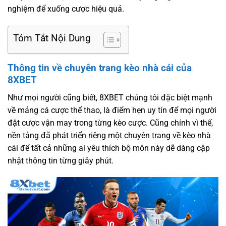
nghiệm để xuống cược hiệu quả.
Tóm Tắt Nội Dung
Thông tin về chuyên trang kèo nhà cái của
8XBET
Như mọi người cũng biết, 8XBET chúng tôi đặc biệt mạnh
về mảng cá cược thể thao, là điểm hẹn uy tín để mọi người
đặt cược vận may trong từng kèo cược. Cũng chính vì thế,
nền tảng đã phát triển riêng một chuyên trang về kèo nhà
cái để tất cả những ai yêu thích bộ môn này dễ dàng cập
nhật thông tin từng giây phút.