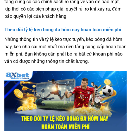
tảng cũng có các chính sách rõ ràng về vấn đề bảo mật,
kịp thời có các biện pháp giải quyết rủi ro khi xảy ra, đảm
bảo quyền lợi của khách hàng.
Theo dõi tỷ lệ kèo bóng đá hôm nay hoàn toàn miễn phí
Những thông tin về tỷ lệ kèo trực tuyến, kèo bóng đá hôm
nay, kèo nhà cái mới nhất mà nền tảng cung cấp hoàn toàn
miễn phí. Bạn không cần phải bỏ ra bất cứ khoản phí nào
vẫn có được những thông tin chất lượng.