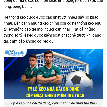
bóng đá mà ở các bộ môn khác như bóng rổ, quần vợt, cầu
lông, bóng bàn,…
Hệ thống kèo cược được cập nhật với nhiều dãy số khác
nhau. Bên cạnh những kèo chính còn có hệ thống kèo phụ
tỷ lệ thưởng cao để mọi người cân nhắc. Tất cả những
thông số tỷ lệ kèo được kiểm soát chặt chẽ trước khi đăng
tải, đảm bảo không có kèo dụ.
Tỷ lệ kèo nhà cái đa dạng, cập nhật nhiều môn thể thao