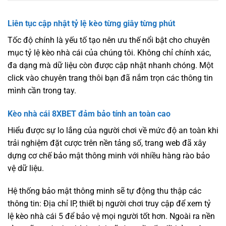
Liên tục cập nhật tỷ lệ kèo từng giây từng phút
Tốc độ chính là yếu tố tạo nên ưu thế nổi bật cho chuyên
mục tỷ lệ kèo nhà cái của chúng tôi. Không chỉ chính xác,
đa dạng mà dữ liệu còn được cập nhật nhanh chóng. Một
click vào chuyên trang thôi bạn đã nắm trọn các thông tin
mình cần trong tay.
Kèo nhà cái 8XBET đảm bảo tính an toàn cao
Hiểu được sự lo lắng của người chơi về mức độ an toàn khi
trải nghiệm đặt cược trên nền tảng số, trang web đã xây
dựng cơ chế bảo mật thông minh với nhiều hàng rào bảo
vệ dữ liệu.
Hệ thống bảo mật thông minh sẽ tự động thu thập các
thông tin: Địa chỉ IP, thiết bị người chơi truy cập để xem tỷ
lệ kèo nhà cái 5 để bảo vệ mọi người tốt hơn. Ngoài ra nền