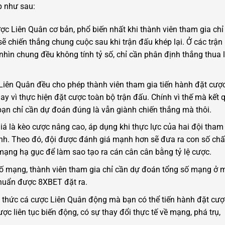
p như sau:
ược Liên Quân cơ bản, phổ biến nhất khi thành viên tham gia chỉ
ẽ chiến thắng chung cuộc sau khi trận đấu khép lại. Ở các trận
hìn chung đều không tính tỷ số, chỉ cần phân định thắng thua 
 Liên Quân đều cho phép thành viên tham gia tiến hành đặt cượ
hay vì thực hiện đặt cược toàn bộ trận đấu. Chính vì thế mà kết 
 bạn chỉ cần dự đoán đúng là vẫn giành chiến thắng mà thôi.
á là kèo cược nâng cao, áp dụng khi thực lực của hai đội tham
ịnh. Theo đó, đội được đánh giá mạnh hơn sẽ đưa ra con số ch
mạng hạ gục để làm sao tạo ra cán cân cân bằng tỷ lệ cược.
 số mạng, thành viên tham gia chỉ cần dự đoán tổng số mạng ở 
chuẩn được 8XBET đặt ra.
nh thức cá cược Liên Quân động mà bạn có thể tiến hành đặt cượ
ược liên tục biến động, có sự thay đổi thực tế về mạng, phá trụ,