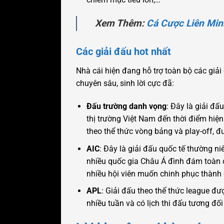
Xem Thêm:
Cá Cược Liên Min
Các giải đấu hot nhất
Nhà cái hiện đang hỗ trợ toàn bộ các giải
chuyên sâu, sinh lời cực đã:
Đấu trường danh vọng
: Đây là giải đ
thị trường Việt Nam đến thời điểm hiện
theo thể thức vòng bảng và play-off, đư
AIC
: Đây là giải đấu quốc tế thường n
nhiều quốc gia Châu Á đình đám toàn 
nhiều hội viên muốn chinh phục thành
APL
: Giải đấu theo thể thức league đ
nhiều tuần và có lịch thi đấu tương đối 