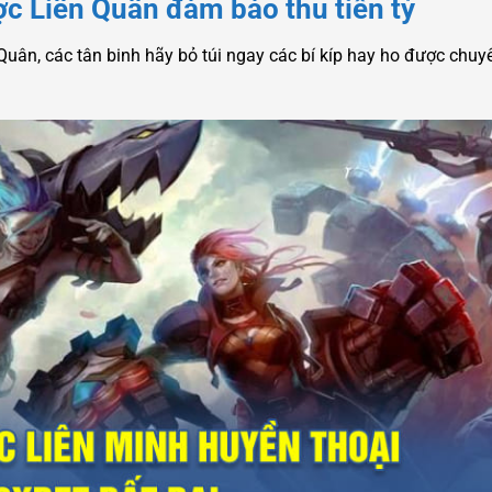
ợc Liên Quân đảm bảo thu tiền tỷ
Quân, các tân binh hãy bỏ túi ngay các bí kíp hay ho được chuy