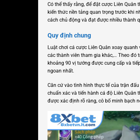
Có thể thấy rằng, để đặt cược Liên Quân
kiến thức nền tảng quan trọng trước khi 
cách chủ động và đạt được nhiều thành q
Quy định chung
Luật chơi cá cược Liên Quân xoay quanh việ
các thành viên tham gia khác,… Theo đó t
khoảng 90 vị tướng được cung cấp và tiếp
ngoan nhất.
Căn cứ vào tình hình thực tế của trận đấu
chuẩn xác và tiến hành cá độ Liên Quân t
được xác định rõ ràng, cô bố minh bạch n