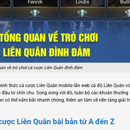
quan về trò chơi cá cược Liên Quân đình đám
 hình thức cá cược Liên Quân mobile lẫn web cá độ Liên Quân vớ
c đầu tư chỉn chu. Song song với đó, toàn bộ các khoản thưởng
 có thể nắm bắt nhanh chóng, thêm an tâm về nền tảng giải tr
cược Liên Quân bài bản từ A đến Z