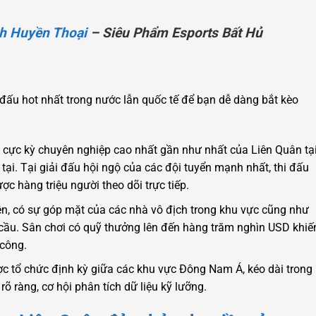
h Huyền Thoại
– Siêu Phẩm Esports Bất Hủ
 đấu hot nhất trong nước lẫn quốc tế để bạn dễ dàng bắt kèo
ấu cực kỳ chuyên nghiệp cao nhất gần như nhất của Liên Quân tạ
 tại. Tại giải đấu hội ngộ của các đội tuyển mạnh nhất, thi đấu
ợc hàng triệu người theo dõi trực tiếp.
iên, có sự góp mặt của các nhà vô địch trong khu vực cũng như
cầu. Sân chơi có quỹ thưởng lên đến hàng trăm nghìn USD khiế
 công.
ược tổ chức định kỳ giữa các khu vực Đông Nam Á, kéo dài trong
rõ ràng, cơ hội phân tích dữ liệu kỹ lưỡng.