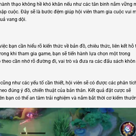
 thành thạo không hề khó khăn nếu như các tân binh nắm vững 
nhập cuộc. Đây sẽ là bước đệm giúp hội viên tham gia cuộc vui 
uả vang dội.
c bạn cần hiểu rõ kiến thức về bản đồ, chiêu thức, liên kết hỗ 
rong khi tham gia game, bạn sẽ tiến hành lựa chọn một trong
 theo cần nhớ rõ đường đi, vai trò và đưa ra các đấu sách khôn
 cũng như các yếu tố cần thiết, hội viên sẽ có được các phân tíc
heo đúng ý đồ, chiến thuật của bản thân. Kết quả đặt cược sẽ
ên bạn có thể an tâm trải nghiệm và nắm bắt thời cơ kiếm thưở