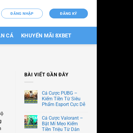
ĐĂNG NHẬP
ĐĂNG KÝ
ẮN CÁ
KHUYẾN MÃI 8XBET
BÀI VIẾT GẦN ĐÂY
Cá Cược PUBG –
Kiếm Tiền Từ Siêu
Phẩm Esport Cực Dễ
Bộ
Cá Cược Valorant –
g
Bật Mí Mẹo Kiếm
m
Tiền Triệu Từ Dân