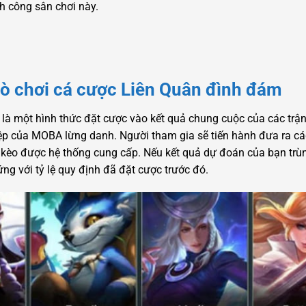
h công sân chơi này.
trò chơi cá cược Liên Quân đình đám
 là một hình thức đặt cược vào kết quả chung cuộc của các trậ
ệp của MOBA lừng danh. Người tham gia sẽ tiến hành đưa ra cá
 kèo được hệ thống cung cấp. Nếu kết quả dự đoán của bạn trù
ng với tỷ lệ quy định đã đặt cược trước đó.