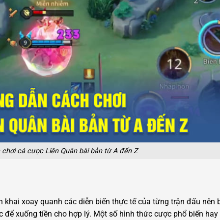
chơi cá cược Liên Quân bài bản từ A đến Z
n khai xoay quanh các diễn biến thực tế của từng trận đấu nên 
 để xuống tiền cho hợp lý. Một số hình thức cược phổ biến hay