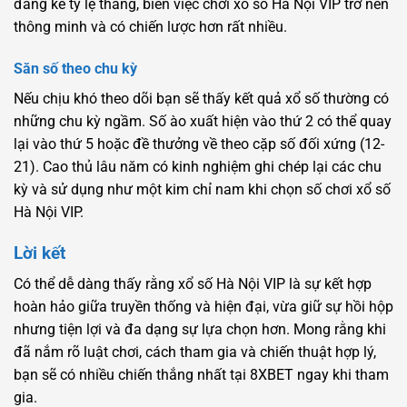
đáng kể tỷ lệ thắng, biến việc chơi xổ số Hà Nội VIP trở nên
thông minh và có chiến lược hơn rất nhiều.
Săn số theo chu kỳ
Nếu chịu khó theo dõi bạn sẽ thấy kết quả xổ số thường có
những chu kỳ ngầm. Số ào xuất hiện vào thứ 2 có thể quay
lại vào thứ 5 hoặc đề thưởng về theo cặp số đối xứng (12-
21). Cao thủ lâu năm có kinh nghiệm ghi chép lại các chu
kỳ và sử dụng như một kim chỉ nam khi chọn số chơi xổ số
Hà Nội VIP.
Lời kết
Có thể dễ dàng thấy rằng xổ số Hà Nội VIP là sự kết hợp
hoàn hảo giữa truyền thống và hiện đại, vừa giữ sự hồi hộp
nhưng tiện lợi và đa dạng sự lựa chọn hơn. Mong rằng khi
đã nắm rõ luật chơi, cách tham gia và chiến thuật hợp lý,
bạn sẽ có nhiều chiến thắng nhất tại 8XBET ngay khi tham
gia.