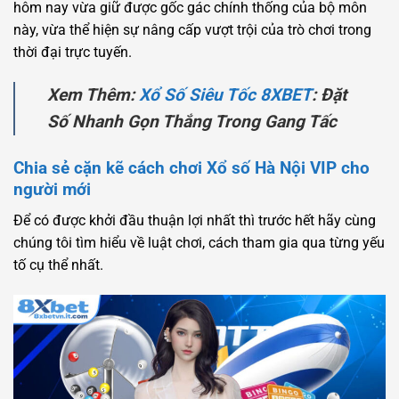
hôm nay vừa giữ được gốc gác chính thống của bộ môn
này, vừa thể hiện sự nâng cấp vượt trội của trò chơi trong
thời đại trực tuyến.
Xem Thêm:
Xổ Số Siêu Tốc 8XBET
: Đặt
Số Nhanh Gọn Thắng Trong Gang Tấc
Chia sẻ cặn kẽ cách chơi Xổ số Hà Nội VIP cho
người mới
Để có được khởi đầu thuận lợi nhất thì trước hết hãy cùng
chúng tôi tìm hiểu về luật chơi, cách tham gia qua từng yếu
tố cụ thể nhất.