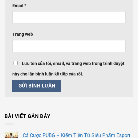
Email
*
Trang web
Lưu tên của tôi, email, và trang web trong trình duyệt
này cho lần bình luận kế tiếp của tôi.
BÀI VIẾT GẦN ĐÂY
Cá Cược PUBG – Kiếm Tiền Từ Siêu Phẩm Esport