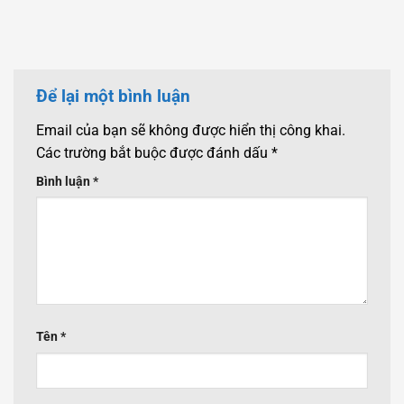
Để lại một bình luận
Email của bạn sẽ không được hiển thị công khai.
Các trường bắt buộc được đánh dấu
*
Bình luận
*
Tên
*