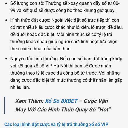
Số lượng con số: Thường sẽ xoay quanh dãy số từ 00-
99 và kết quả sẽ được công bố theo khung giờ quay.
Hình thức đặt cược: Ngoài việc đặt số trực tiếp thì còn
có rất nhiều kiểu cược khác như lô xiên, lô trượt, đề đầu,
đề đuôi hoặc đặc biệt. Mỗi hình thức sẽ có tỷ lệ trả
thưởng khác nhau giúp người chơi linh hoạt lựa chọn
theo chiến thuật của bản thân.
Nguyên tắc tính thưởng: Nếu con số bạn đặt trùng khớp
với kết quả xổ số VIP Hà Nội thì bạn sẽ được nhận
thưởng theo tỷ lệ cược đã công bố từ trước. Với những
dạng cược đặc biệt thì mức thưởng có thể nhân lên gấp
nhiều lần.
Xem Thêm:
Xổ Số 8XBET
– Cược Vận
May Với Các Hình Thức Quay Số “Hot”
Các loại hình đặt cược và tỷ lệ trả thưởng xổ số VIP