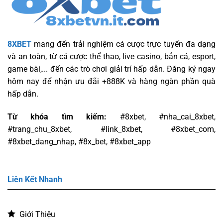
8XBET
mang đến trải nghiệm cá cược trực tuyến đa dạng
và an toàn, từ cá cược thể thao, live casino, bắn cá, esport,
game bài,... đến các trò chơi giải trí hấp dẫn. Đăng ký ngay
hôm nay để nhận ưu đãi +888K và hàng ngàn phần quà
hấp dẫn.
Từ khóa tìm kiếm:
#8xbet, #nha_cai_8xbet,
#trang_chu_8xbet, #link_8xbet, #8xbet_com,
#8xbet_dang_nhap, #8x_bet, #8xbet_app
Liên Kết Nhanh
Giới Thiệu